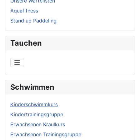
Unsere Wartelisten
Aquafitness
Stand up Paddeling
Tauchen
Schwimmen
Kinderschwimmkurs
Kindertrainingsgruppe
Erwachsenen Kraulkurs
Erwachsenen Trainingsgruppe