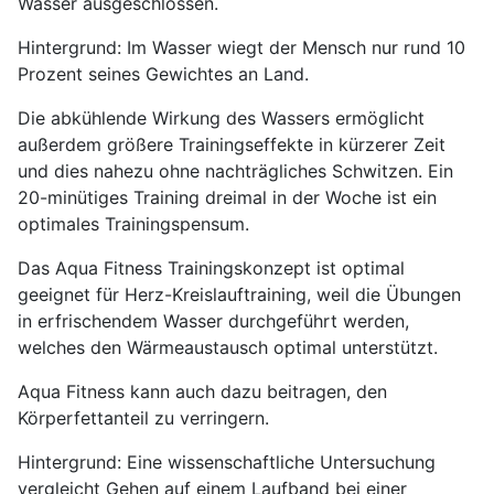
Wasser ausgeschlossen.
Hintergrund: Im Wasser wiegt der Mensch nur rund 10
Prozent seines Gewichtes an Land.
Die abkühlende Wirkung des Wassers ermöglicht
außerdem größere Trainingseffekte in kürzerer Zeit
und dies nahezu ohne nachträgliches Schwitzen. Ein
20-minütiges Training dreimal in der Woche ist ein
optimales Trainingspensum.
Das Aqua Fitness Trainingskonzept ist optimal
geeignet für Herz-Kreislauftraining, weil die Übungen
in erfrischendem Wasser durchgeführt werden,
welches den Wärmeaustausch optimal unterstützt.
Aqua Fitness kann auch dazu beitragen, den
Körperfettanteil zu verringern.
Hintergrund: Eine wissenschaftliche Untersuchung
vergleicht Gehen auf einem Laufband bei einer