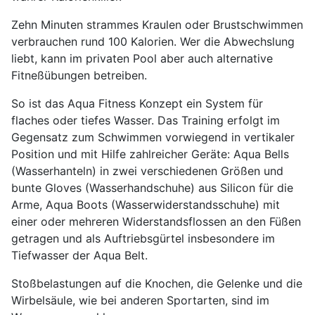
Zehn Minuten strammes Kraulen oder Brustschwimmen
verbrauchen rund 100 Kalorien. Wer die Abwechslung
liebt, kann im privaten Pool aber auch alternative
Fitneßübungen betreiben.
So ist das Aqua Fitness Konzept ein System für
flaches oder tiefes Wasser. Das Training erfolgt im
Gegensatz zum Schwimmen vorwiegend in vertikaler
Position und mit Hilfe zahlreicher Geräte: Aqua Bells
(Wasserhanteln) in zwei verschiedenen Größen und
bunte Gloves (Wasserhandschuhe) aus Silicon für die
Arme, Aqua Boots (Wasserwiderstandsschuhe) mit
einer oder mehreren Widerstandsflossen an den Füßen
getragen und als Auftriebsgürtel insbesondere im
Tiefwasser der Aqua Belt.
Stoßbelastungen auf die Knochen, die Gelenke und die
Wirbelsäule, wie bei anderen Sportarten, sind im