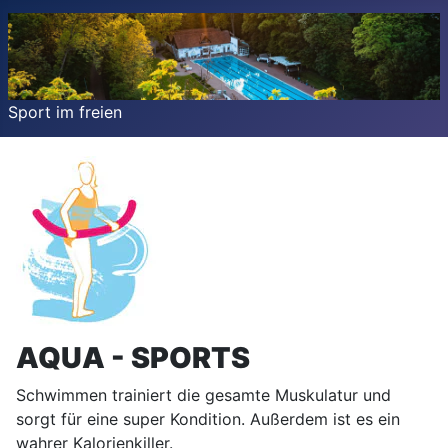
Sport im freien
AQUA - SPORTS
Schwimmen trainiert die gesamte Muskulatur und
sorgt für eine super Kondition. Außerdem ist es ein
wahrer Kalorienkiller.