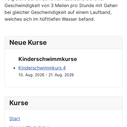
Geschwindigkeit von 3 Meilen pro Stunde mit Gehen
bei gleicher Geschwindigkeit auf einem Laufband,
welches sich im hüfttiefen Wasser befand.
Neue Kurse
Kinderschwimmkurse
Kinderschwimmkurs 4
10. Aug. 2026
-
21. Aug. 2026
Kurse
Start