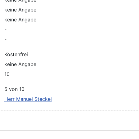
keine Angabe
keine Angabe
-
-
Kostenfrei
keine Angabe
10
5 von 10
Herr Manuel Steckel