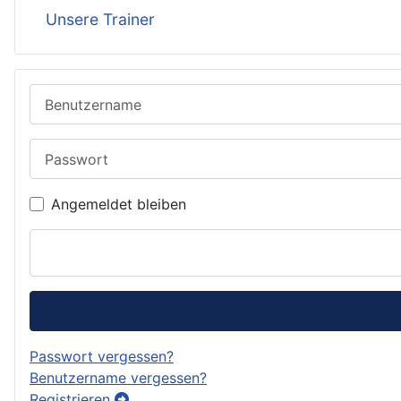
Unsere Trainer
Benutzername
Passwort
Angemeldet bleiben
Passwort vergessen?
Benutzername vergessen?
Registrieren