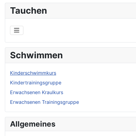
Tauchen
Schwimmen
Kinderschwimmkurs
Kindertrainingsgruppe
Erwachsenen Kraulkurs
Erwachsenen Trainingsgruppe
Allgemeines