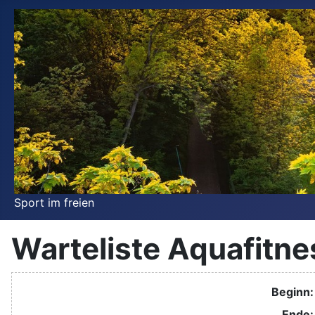
Sport im freien
Warteliste Aquafitne
Beginn:
Ende: