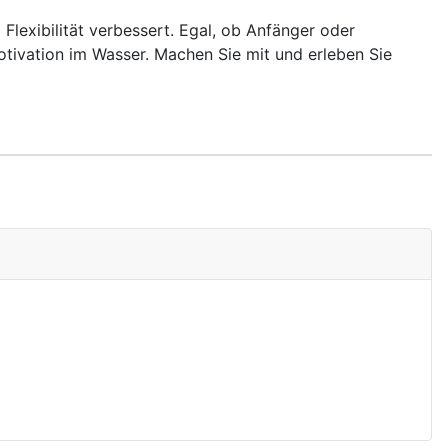
lexibilität verbessert. Egal, ob Anfänger oder
otivation im Wasser. Machen Sie mit und erleben Sie