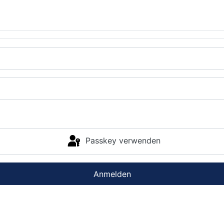
Passkey verwenden
Anmelden